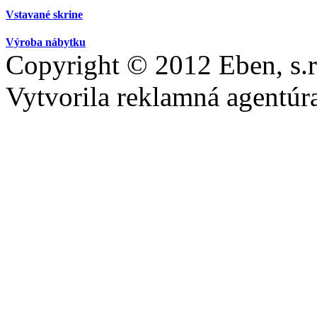
Vstavané skrine
Výroba nábytku
Copyright © 2012 Eben, s.r
Vytvorila reklamná agentú