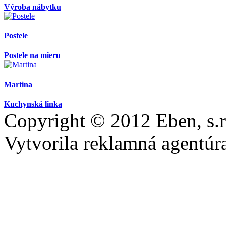
Výroba nábytku
Postele
Postele na mieru
Martina
Kuchynská linka
Copyright © 2012 Eben, s.r
Vytvorila reklamná agentú