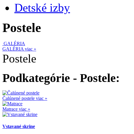
Detské izby
Postele
GALÉRIA
GALÉRIA
viac »
Postele
Podkategórie - Postele:
Čalúnené postele
viac »
Matrace
viac »
Vstavané skrine